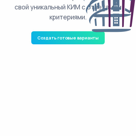
свой уникальный КИМ с ответами и
критериями.
Создать готовые варианты