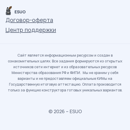
ESUO
Договор-оферта
Центр поддержки
Сайт является информационным ресурсом и создан в
ознакомительных целях. Все задания формируются из открытых
источников сети интернет и из образовательных ресурсов
Министерства образования РФ и ФИПИ. Мы не храним у себя
варианты и не предоставляем официальные КИМы на
Государственную итоговую аттестацию. Оплата производится
только за функцию конструктора готовых уникальных вариантов.
© 2026 – ESUO