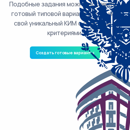
Подобные задания можно добавить в
готовый типовой вариант и получить
свой уникальный КИМ с ответами и
критериями.
Создать готовые варианты