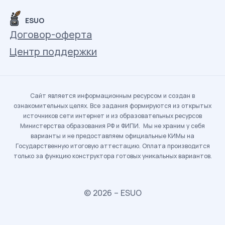
ESUO
Договор-оферта
Центр поддержки
Сайт является информационным ресурсом и создан в
ознакомительных целях. Все задания формируются из открытых
источников сети интернет и из образовательных ресурсов
Министерства образования РФ и ФИПИ. Мы не храним у себя
варианты и не предоставляем официальные КИМы на
Государственную итоговую аттестацию. Оплата производится
только за функцию конструктора готовых уникальных вариантов.
© 2026 – ESUO