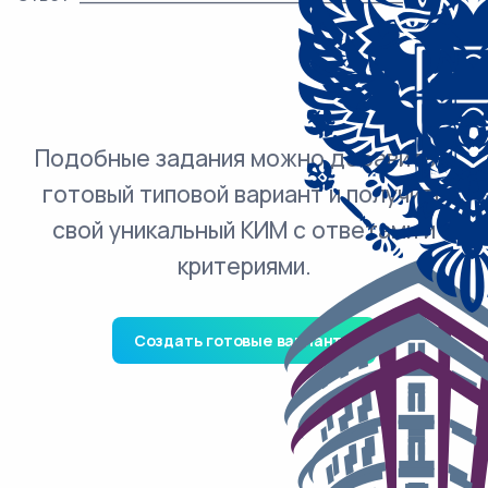
Подобные задания можно добавить в
готовый типовой вариант и получить
свой уникальный КИМ с ответами и
критериями.
Создать готовые варианты