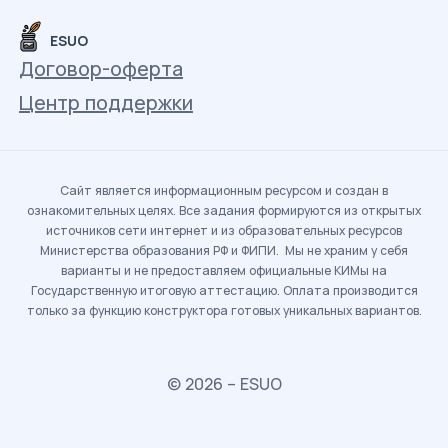
ESUO
Договор-оферта
Центр поддержки
Сайт является информационным ресурсом и создан в
ознакомительных целях. Все задания формируются из открытых
источников сети интернет и из образовательных ресурсов
Министерства образования РФ и ФИПИ. Мы не храним у себя
варианты и не предоставляем официальные КИМы на
Государственную итоговую аттестацию. Оплата производится
только за функцию конструктора готовых уникальных вариантов.
© 2026 – ESUO