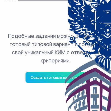
Подобные задания можно добавить в
готовый типовой вариант и получить
свой уникальный КИМ с ответами и
критериями.
Создать готовые варианты