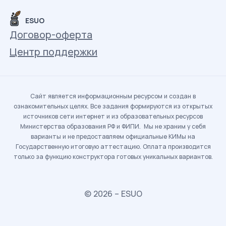
ESUO
Договор-оферта
Центр поддержки
Сайт является информационным ресурсом и создан в
ознакомительных целях. Все задания формируются из открытых
источников сети интернет и из образовательных ресурсов
Министерства образования РФ и ФИПИ. Мы не храним у себя
варианты и не предоставляем официальные КИМы на
Государственную итоговую аттестацию. Оплата производится
только за функцию конструктора готовых уникальных вариантов.
© 2026 – ESUO