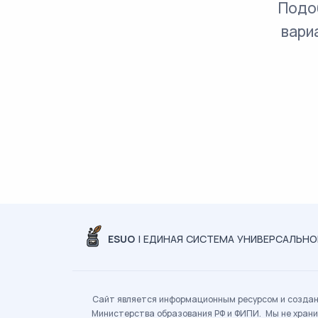
Подо
вари
ESUO
| ЕДИНАЯ СИСТЕМА УНИВЕРСАЛЬН
Сайт является информационным ресурсом и создан 
Министерства образования РФ и ФИПИ. Мы не храни