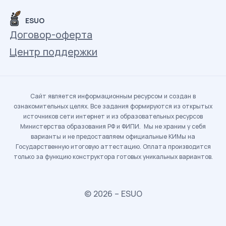
ESUO
Договор-оферта
Центр поддержки
Сайт является информационным ресурсом и создан в
ознакомительных целях. Все задания формируются из открытых
источников сети интернет и из образовательных ресурсов
Министерства образования РФ и ФИПИ. Мы не храним у себя
варианты и не предоставляем официальные КИМы на
Государственную итоговую аттестацию. Оплата производится
только за функцию конструктора готовых уникальных вариантов.
© 2026 – ESUO