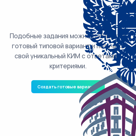
Подобные задания можно добавить в
готовый типовой вариант и получить
свой уникальный КИМ с ответами и
критериями.
Создать готовые варианты