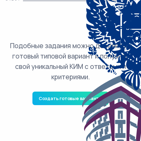
Подобные задания можно добавить в
готовый типовой вариант и получить
свой уникальный КИМ с ответами и
критериями.
Создать готовые варианты