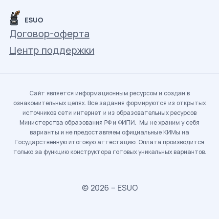
ESUO
Договор-оферта
Центр поддержки
Сайт является информационным ресурсом и создан в
ознакомительных целях. Все задания формируются из открытых
источников сети интернет и из образовательных ресурсов
Министерства образования РФ и ФИПИ. Мы не храним у себя
варианты и не предоставляем официальные КИМы на
Государственную итоговую аттестацию. Оплата производится
только за функцию конструктора готовых уникальных вариантов.
© 2026 – ESUO