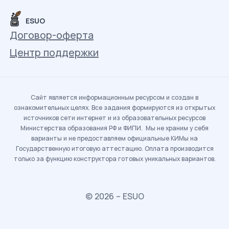
ESUO
Договор-оферта
Центр поддержки
Сайт является информационным ресурсом и создан в
ознакомительных целях. Все задания формируются из открытых
источников сети интернет и из образовательных ресурсов
Министерства образования РФ и ФИПИ. Мы не храним у себя
варианты и не предоставляем официальные КИМы на
Государственную итоговую аттестацию. Оплата производится
только за функцию конструктора готовых уникальных вариантов.
© 2026 – ESUO