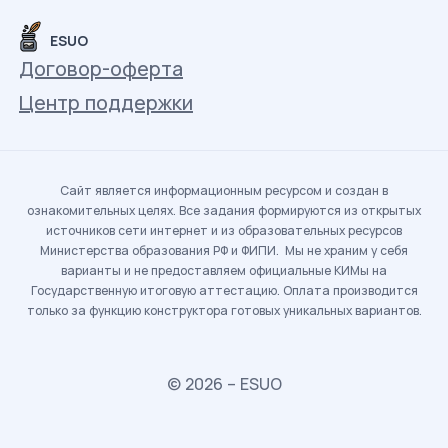
ESUO
Договор-оферта
Центр поддержки
Сайт является информационным ресурсом и создан в
ознакомительных целях. Все задания формируются из открытых
источников сети интернет и из образовательных ресурсов
Министерства образования РФ и ФИПИ. Мы не храним у себя
варианты и не предоставляем официальные КИМы на
Государственную итоговую аттестацию. Оплата производится
только за функцию конструктора готовых уникальных вариантов.
© 2026 – ESUO