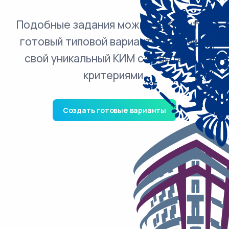
Подобные задания можно добавить в
готовый типовой вариант и получить
свой уникальный КИМ с ответами и
критериями.
Создать готовые варианты