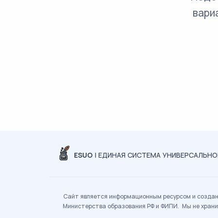
вари
ESUO
| ЕДИНАЯ СИСТЕМА УНИВЕРСАЛЬН
Сайт является информационным ресурсом и создан 
Министерства образования РФ и ФИПИ. Мы не храни