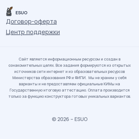
ESUO
Договор-оферта
Центр поддержки
Сайт является информационным ресурсом и создан в
ознакомительных целях. Все задания формируются из открытых
источников сети интернет и из образовательных ресурсов
Министерства образования РФ и ФИПИ. Мы не храним у себя
варианты и не предоставляем официальные КИМы на
Государственную итоговую аттестацию. Оплата производится
только за функцию конструктора готовых уникальных вариантов.
© 2026 – ESUO