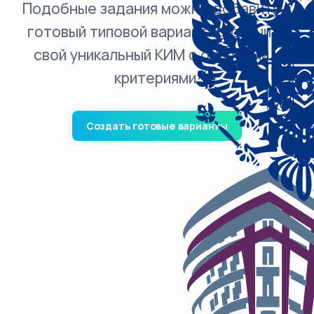
Подобные задания можно добавить в
готовый типовой вариант и получить
свой уникальный КИМ с ответами и
критериями.
Создать готовые варианты