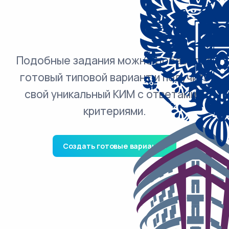
Подобные задания можно добавить в
готовый типовой вариант и получить
свой уникальный КИМ с ответами и
критериями.
Создать готовые варианты