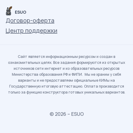
ESUO
Договор-оферта
Центр поддержки
Сайт является информационным ресурсом и создан в
ознакомительных целях. Все задания формируются из открытых
источников сети интернет и из образовательных ресурсов
Министерства образования РФ и ФИПИ. Мы не храним у себя
варианты и не предоставляем официальные КИМы на
Государственную итоговую аттестацию. Оплата производится
только за функцию конструктора готовых уникальных вариантов.
© 2026 – ESUO