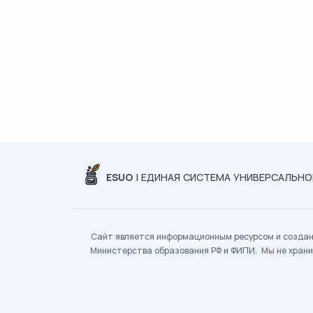
ESUO
| ЕДИНАЯ СИСТЕМА УНИВЕРСАЛЬН
Сайт является информационным ресурсом и создан 
Министерства образования РФ и ФИПИ. Мы не храни