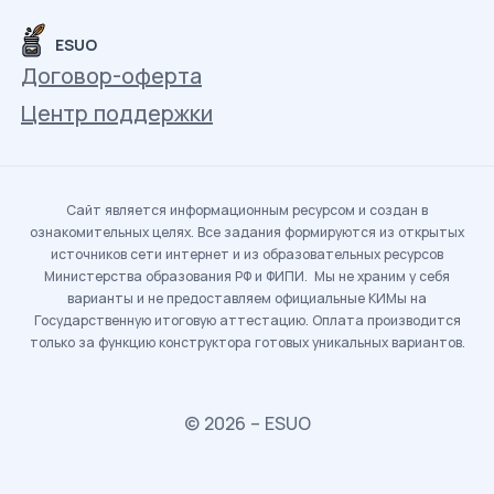
ESUO
Договор-оферта
Центр поддержки
Сайт является информационным ресурсом и создан в
ознакомительных целях. Все задания формируются из открытых
источников сети интернет и из образовательных ресурсов
Министерства образования РФ и ФИПИ. Мы не храним у себя
варианты и не предоставляем официальные КИМы на
Государственную итоговую аттестацию. Оплата производится
только за функцию конструктора готовых уникальных вариантов.
© 2026 – ESUO