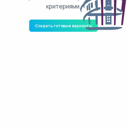
критериями.
Создать готовые варианты