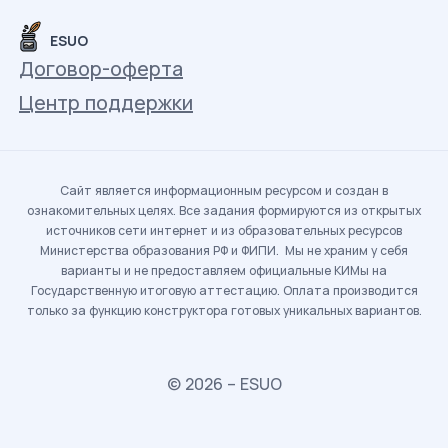
ESUO
Договор-оферта
Центр поддержки
Сайт является информационным ресурсом и создан в
ознакомительных целях. Все задания формируются из открытых
источников сети интернет и из образовательных ресурсов
Министерства образования РФ и ФИПИ. Мы не храним у себя
варианты и не предоставляем официальные КИМы на
Государственную итоговую аттестацию. Оплата производится
только за функцию конструктора готовых уникальных вариантов.
© 2026 – ESUO