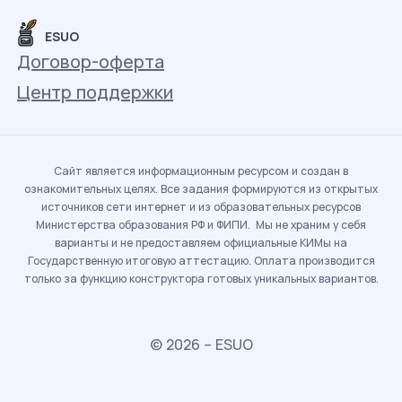
ESUO
Договор-оферта
Центр поддержки
Сайт является информационным ресурсом и создан в
ознакомительных целях. Все задания формируются из открытых
источников сети интернет и из образовательных ресурсов
Министерства образования РФ и ФИПИ. Мы не храним у себя
варианты и не предоставляем официальные КИМы на
Государственную итоговую аттестацию. Оплата производится
только за функцию конструктора готовых уникальных вариантов.
© 2026 – ESUO