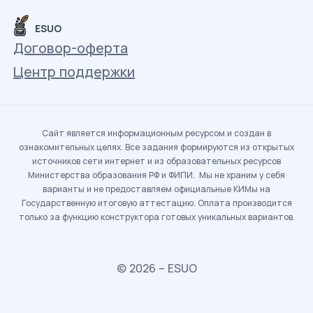
ESUO
Договор-оферта
Центр поддержки
Сайт является информационным ресурсом и создан в
ознакомительных целях. Все задания формируются из открытых
источников сети интернет и из образовательных ресурсов
Министерства образования РФ и ФИПИ. Мы не храним у себя
варианты и не предоставляем официальные КИМы на
Государственную итоговую аттестацию. Оплата производится
только за функцию конструктора готовых уникальных вариантов.
© 2026 – ESUO