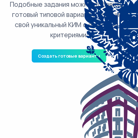
Подобные задания можно добавить в
готовый типовой вариант и получить
свой уникальный КИМ с ответами и
критериями.
Создать готовые варианты