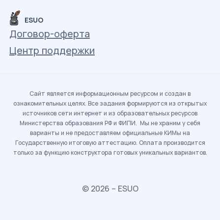
ESUO
Договор-оферта
Центр поддержки
Сайт является информационным ресурсом и создан в
ознакомительных целях. Все задания формируются из открытых
источников сети интернет и из образовательных ресурсов
Министерства образования РФ и ФИПИ. Мы не храним у себя
варианты и не предоставляем официальные КИМы на
Государственную итоговую аттестацию. Оплата производится
только за функцию конструктора готовых уникальных вариантов.
© 2026 – ESUO