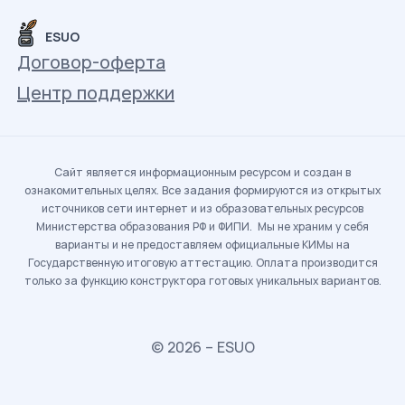
ESUO
Договор-оферта
Центр поддержки
Сайт является информационным ресурсом и создан в
ознакомительных целях. Все задания формируются из открытых
источников сети интернет и из образовательных ресурсов
Министерства образования РФ и ФИПИ. Мы не храним у себя
варианты и не предоставляем официальные КИМы на
Государственную итоговую аттестацию. Оплата производится
только за функцию конструктора готовых уникальных вариантов.
© 2026 – ESUO