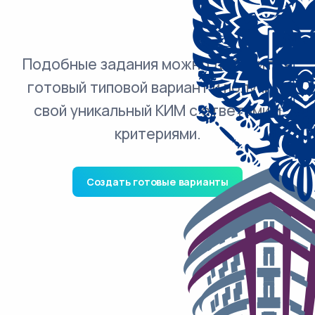
Подобные задания можно добавить в
готовый типовой вариант и получить
свой уникальный КИМ с ответами и
критериями.
Создать готовые варианты