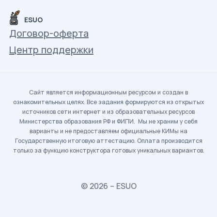
ESUO
Договор-оферта
Центр поддержки
Сайт является информационным ресурсом и создан в
ознакомительных целях. Все задания формируются из открытых
источников сети интернет и из образовательных ресурсов
Министерства образования РФ и ФИПИ. Мы не храним у себя
варианты и не предоставляем официальные КИМы на
Государственную итоговую аттестацию. Оплата производится
только за функцию конструктора готовых уникальных вариантов.
© 2026 – ESUO