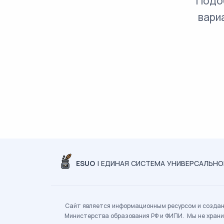
Подо
вари
ESUO
| ЕДИНАЯ СИСТЕМА УНИВЕРСАЛЬН
Сайт является информационным ресурсом и создан 
Министерства образования РФ и ФИПИ. Мы не храни