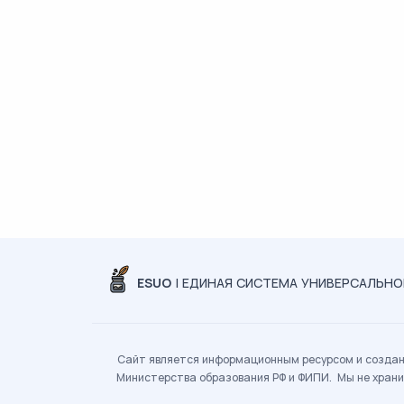
ESUO
| ЕДИНАЯ СИСТЕМА УНИВЕРСАЛЬН
Сайт является информационным ресурсом и создан 
Министерства образования РФ и ФИПИ. Мы не храни