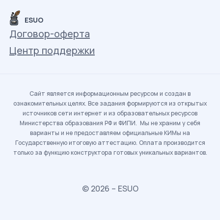
ESUO
Договор-оферта
Центр поддержки
Сайт является информационным ресурсом и создан в
ознакомительных целях. Все задания формируются из открытых
источников сети интернет и из образовательных ресурсов
Министерства образования РФ и ФИПИ. Мы не храним у себя
варианты и не предоставляем официальные КИМы на
Государственную итоговую аттестацию. Оплата производится
только за функцию конструктора готовых уникальных вариантов.
© 2026 – ESUO