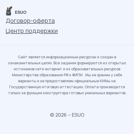
ESUO
Договор-оферта
Центр поддержки
Сайт является информационным ресурсом и создан в
ознакомительных целях. Все задания формируются из открытых
источников сети интернет и из образовательных ресурсов
Министерства образования РФ и ФИПИ. Мы не храним у себя
варианты и не предоставляем официальные КИМы на
Государственную итоговую аттестацию. Оплата производится
только за функцию конструктора готовых уникальных вариантов.
© 2026 – ESUO