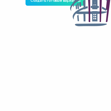
Создать готовые варианты