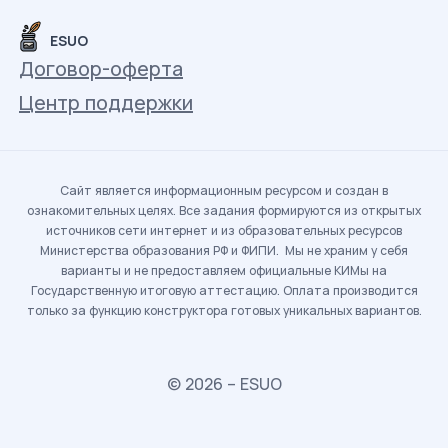
ESUO
Договор-оферта
Центр поддержки
Сайт является информационным ресурсом и создан в
ознакомительных целях. Все задания формируются из открытых
источников сети интернет и из образовательных ресурсов
Министерства образования РФ и ФИПИ. Мы не храним у себя
варианты и не предоставляем официальные КИМы на
Государственную итоговую аттестацию. Оплата производится
только за функцию конструктора готовых уникальных вариантов.
© 2026 – ESUO