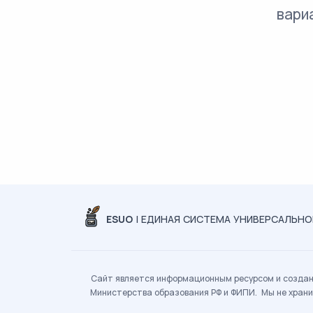
вари
ESUO
| ЕДИНАЯ СИСТЕМА УНИВЕРСАЛЬН
Сайт является информационным ресурсом и создан 
Министерства образования РФ и ФИПИ. Мы не храни