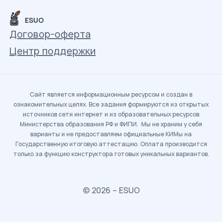
ESUO
Договор-оферта
Центр поддержки
Сайт является информационным ресурсом и создан в
ознакомительных целях. Все задания формируются из открытых
источников сети интернет и из образовательных ресурсов
Министерства образования РФ и ФИПИ. Мы не храним у себя
варианты и не предоставляем официальные КИМы на
Государственную итоговую аттестацию. Оплата производится
только за функцию конструктора готовых уникальных вариантов.
© 2026 – ESUO