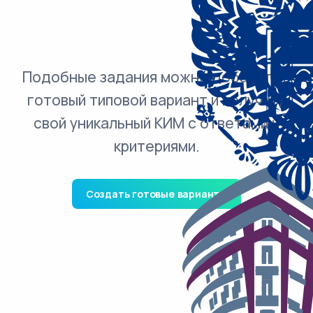
Подобные задания можно добавить в
готовый типовой вариант и получить
свой уникальный КИМ с ответами и
критериями.
Создать готовые варианты