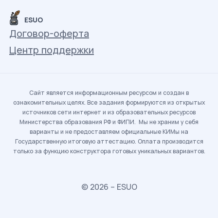
ESUO
Договор-оферта
Центр поддержки
Сайт является информационным ресурсом и создан в
ознакомительных целях. Все задания формируются из открытых
источников сети интернет и из образовательных ресурсов
Министерства образования РФ и ФИПИ. Мы не храним у себя
варианты и не предоставляем официальные КИМы на
Государственную итоговую аттестацию. Оплата производится
только за функцию конструктора готовых уникальных вариантов.
© 2026 – ESUO