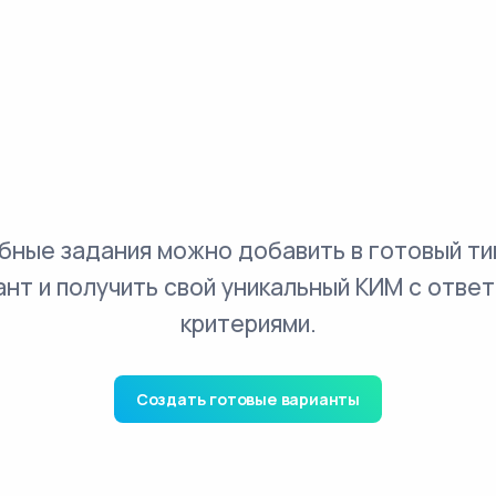
бные задания можно добавить в готовый ти
ант и получить свой уникальный КИМ с ответ
критериями.
Создать готовые варианты