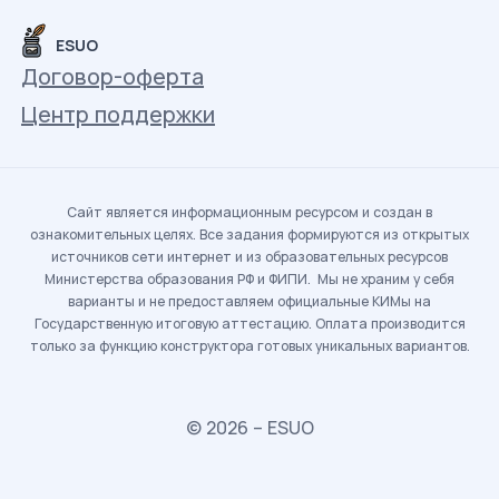
ESUO
Договор-оферта
Центр поддержки
Сайт является информационным ресурсом и создан в
ознакомительных целях. Все задания формируются из открытых
источников сети интернет и из образовательных ресурсов
Министерства образования РФ и ФИПИ. Мы не храним у себя
варианты и не предоставляем официальные КИМы на
Государственную итоговую аттестацию. Оплата производится
только за функцию конструктора готовых уникальных вариантов.
© 2026 – ESUO