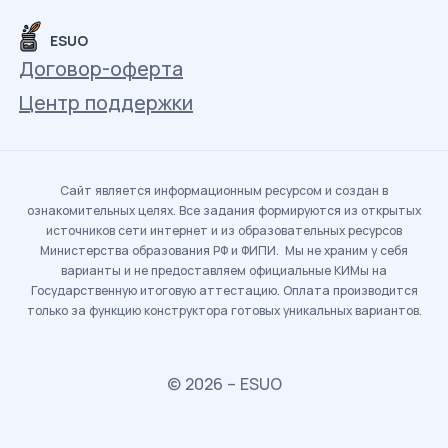
ESUO
Договор-оферта
Центр поддержки
Сайт является информационным ресурсом и создан в
ознакомительных целях. Все задания формируются из открытых
источников сети интернет и из образовательных ресурсов
Министерства образования РФ и ФИПИ. Мы не храним у себя
варианты и не предоставляем официальные КИМы на
Государственную итоговую аттестацию. Оплата производится
только за функцию конструктора готовых уникальных вариантов.
© 2026 – ESUO