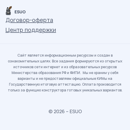
ESUO
Договор-оферта
Центр поддержки
Сайт является информационным ресурсом и создан в
ознакомительных целях. Все задания формируются из открытых
источников сети интернет и из образовательных ресурсов
Министерства образования РФ и ФИПИ. Мы не храним у себя
варианты и не предоставляем официальные КИМы на
Государственную итоговую аттестацию. Оплата производится
только за функцию конструктора готовых уникальных вариантов.
© 2026 – ESUO