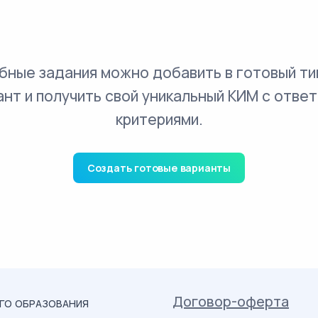
бные задания можно добавить в готовый ти
ант и получить свой уникальный КИМ с ответ
критериями.
Создать готовые варианты
Договор-оферта
ОГО ОБРАЗОВАНИЯ