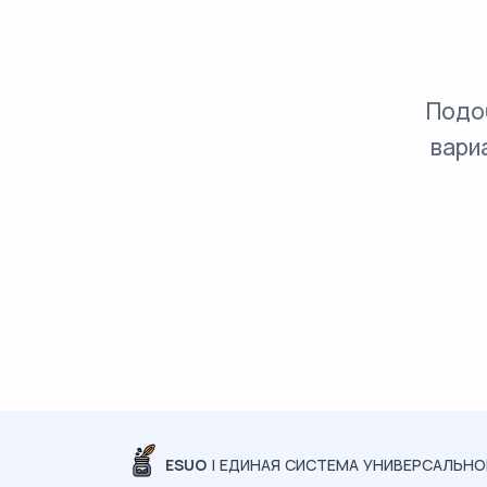
Подо
вари
ESUO
| ЕДИНАЯ СИСТЕМА УНИВЕРСАЛЬН