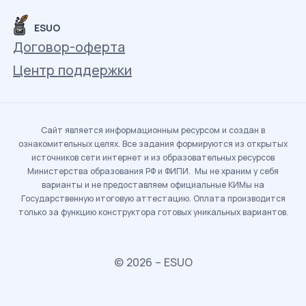
ESUO
Договор-оферта
Центр поддержки
Сайт является информационным ресурсом и создан в
ознакомительных целях. Все задания формируются из открытых
источников сети интернет и из образовательных ресурсов
Министерства образования РФ и ФИПИ. Мы не храним у себя
варианты и не предоставляем официальные КИМы на
Государственную итоговую аттестацию. Оплата производится
только за функцию конструктора готовых уникальных вариантов.
© 2026 – ESUO