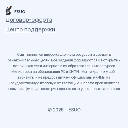
ESUO
Договор-оферта
Центр поддержки
Сайт является информационным ресурсом и создан в
ознакомительных целях. Все задания формируются из открытых
источников сети интернет и из образовательных ресурсов
Министерства образования РФ и ФИПИ. Мы не храним у себя
варианты и не предоставляем официальные КИМы на
Государственную итоговую аттестацию. Оплата производится
только за функцию конструктора готовых уникальных вариантов.
© 2026 – ESUO