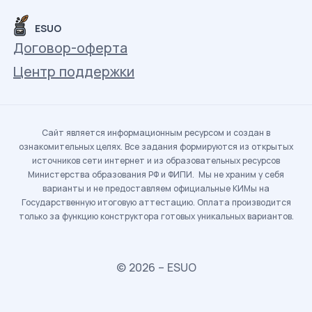
ESUO
Договор-оферта
Центр поддержки
Сайт является информационным ресурсом и создан в
ознакомительных целях. Все задания формируются из открытых
источников сети интернет и из образовательных ресурсов
Министерства образования РФ и ФИПИ. Мы не храним у себя
варианты и не предоставляем официальные КИМы на
Государственную итоговую аттестацию. Оплата производится
только за функцию конструктора готовых уникальных вариантов.
© 2026 – ESUO