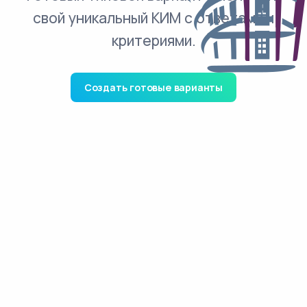
свой уникальный КИМ с ответами и
критериями.
Создать готовые варианты