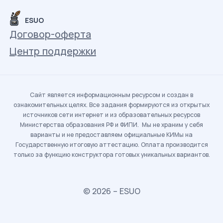
ESUO
Договор-оферта
Центр поддержки
Сайт является информационным ресурсом и создан в
ознакомительных целях. Все задания формируются из открытых
источников сети интернет и из образовательных ресурсов
Министерства образования РФ и ФИПИ. Мы не храним у себя
варианты и не предоставляем официальные КИМы на
Государственную итоговую аттестацию. Оплата производится
только за функцию конструктора готовых уникальных вариантов.
© 2026 – ESUO