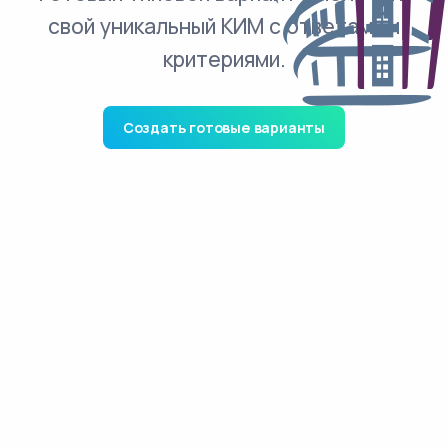
свой уникальный КИМ с ответами и
критериями.
Создать готовые варианты