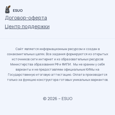
ESUO
Договор-оферта
Центр поддержки
Сайт является информационным ресурсом и создан в
ознакомительных целях. Все задания формируются из открытых
источников сети интернет и из образовательных ресурсов
Министерства образования РФ и ФИПИ. Мы не храним у себя
варианты и не предоставляем официальные КИМы на
Государственную итоговую аттестацию. Оплата производится
только за функцию конструктора готовых уникальных вариантов.
© 2026 – ESUO