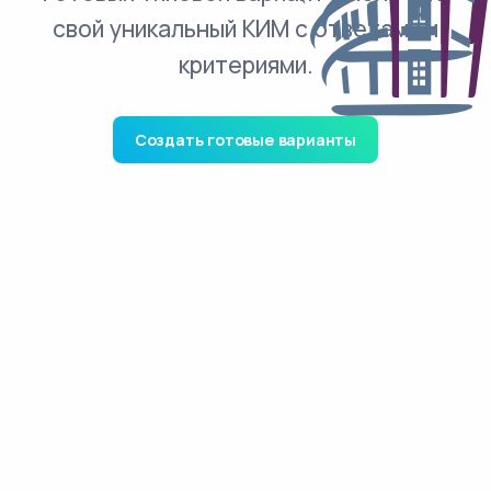
свой уникальный КИМ с ответами и
критериями.
Создать готовые варианты