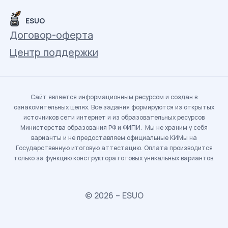
ESUO
Договор-оферта
Центр поддержки
Сайт является информационным ресурсом и создан в
ознакомительных целях. Все задания формируются из открытых
источников сети интернет и из образовательных ресурсов
Министерства образования РФ и ФИПИ. Мы не храним у себя
варианты и не предоставляем официальные КИМы на
Государственную итоговую аттестацию. Оплата производится
только за функцию конструктора готовых уникальных вариантов.
© 2026 – ESUO