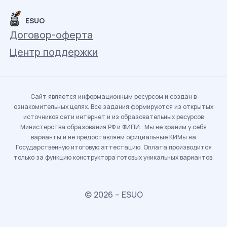
ESUO
Договор-оферта
Центр поддержки
Сайт является информационным ресурсом и создан в
ознакомительных целях. Все задания формируются из открытых
источников сети интернет и из образовательных ресурсов
Министерства образования РФ и ФИПИ. Мы не храним у себя
варианты и не предоставляем официальные КИМы на
Государственную итоговую аттестацию. Оплата производится
только за функцию конструктора готовых уникальных вариантов.
© 2026 – ESUO