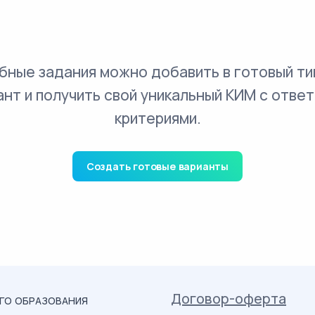
бные задания можно добавить в готовый ти
ант и получить свой уникальный КИМ с ответ
критериями.
Создать готовые варианты
Договор-оферта
ОГО ОБРАЗОВАНИЯ