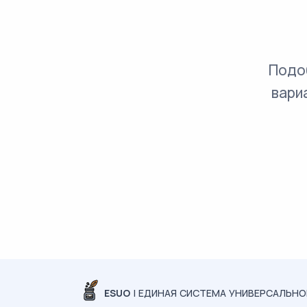
Подо
вари
ESUO
| ЕДИНАЯ СИСТЕМА УНИВЕРСАЛЬН