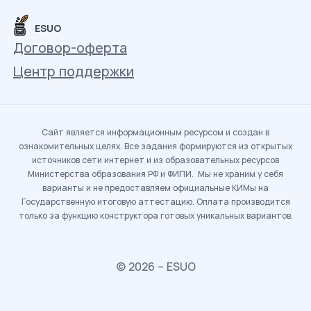
ESUO
Договор-оферта
Центр поддержки
Сайт является информационным ресурсом и создан в
ознакомительных целях. Все задания формируются из открытых
источников сети интернет и из образовательных ресурсов
Министерства образования РФ и ФИПИ. Мы не храним у себя
варианты и не предоставляем официальные КИМы на
Государственную итоговую аттестацию. Оплата производится
только за функцию конструктора готовых уникальных вариантов.
© 2026 – ESUO