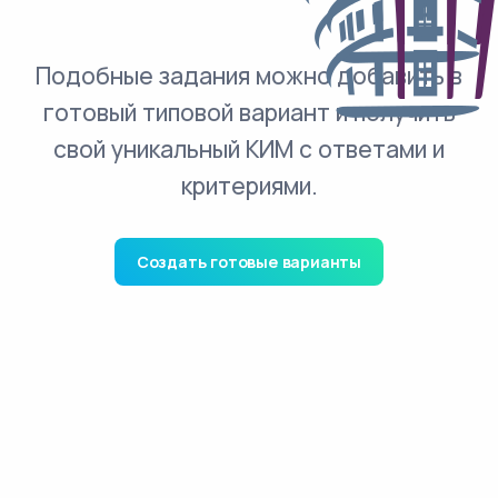
Подобные задания можно добавить в
готовый типовой вариант и получить
свой уникальный КИМ с ответами и
критериями.
Создать готовые варианты