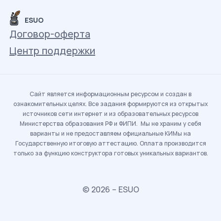
ESUO
Договор-оферта
Центр поддержки
Сайт является информационным ресурсом и создан в
ознакомительных целях. Все задания формируются из открытых
источников сети интернет и из образовательных ресурсов
Министерства образования РФ и ФИПИ. Мы не храним у себя
варианты и не предоставляем официальные КИМы на
Государственную итоговую аттестацию. Оплата производится
только за функцию конструктора готовых уникальных вариантов.
© 2026 – ESUO