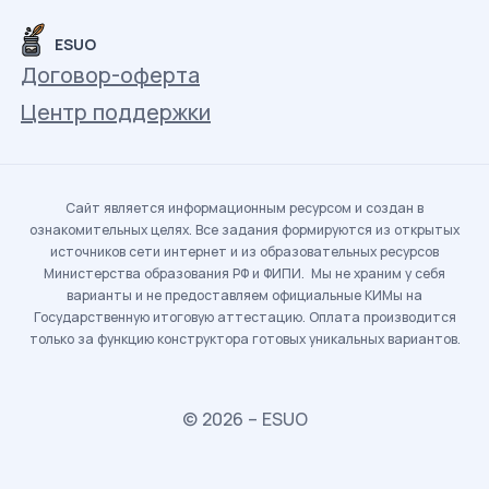
ESUO
Договор-оферта
Центр поддержки
Сайт является информационным ресурсом и создан в
ознакомительных целях. Все задания формируются из открытых
источников сети интернет и из образовательных ресурсов
Министерства образования РФ и ФИПИ. Мы не храним у себя
варианты и не предоставляем официальные КИМы на
Государственную итоговую аттестацию. Оплата производится
только за функцию конструктора готовых уникальных вариантов.
© 2026 – ESUO