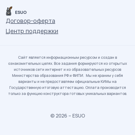
ESUO
Договор-оферта
Центр поддержки
Сайт является информационным ресурсом и создан в
ознакомительных целях. Все задания формируются из открытых
источников сети интернет и из образовательных ресурсов
Министерства образования РФ и ФИПИ. Мы не храним у себя
варианты и не предоставляем официальные КИМы на
Государственную итоговую аттестацию. Оплата производится
только за функцию конструктора готовых уникальных вариантов.
© 2026 – ESUO