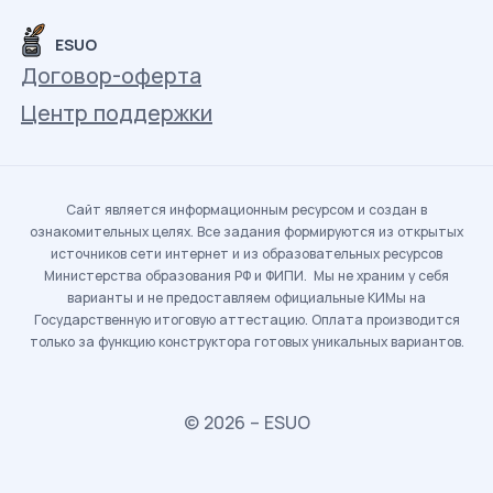
ESUO
Договор-оферта
Центр поддержки
Сайт является информационным ресурсом и создан в
ознакомительных целях. Все задания формируются из открытых
источников сети интернет и из образовательных ресурсов
Министерства образования РФ и ФИПИ. Мы не храним у себя
варианты и не предоставляем официальные КИМы на
Государственную итоговую аттестацию. Оплата производится
только за функцию конструктора готовых уникальных вариантов.
© 2026 – ESUO