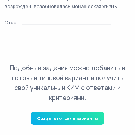
возрождён, возобновилась монашеская жизнь.
Ответ: ___________________________.
Подобные задания можно добавить в
готовый типовой вариант и получить
свой уникальный КИМ с ответами и
критериями.
Создать готовые варианты