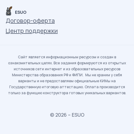
ESUO
Договор-оферта
Центр поддержки
Сайт является информационным ресурсом и создан в
ознакомительных целях. Все задания формируются из открытых
источников сети интернет и из образовательных ресурсов
Министерства образования РФ и ФИПИ. Мы не храним у себя
варианты и не предоставляем официальные КИМы на
Государственную итоговую аттестацию. Оплата производится
только за функцию конструктора готовых уникальных вариантов.
© 2026 – ESUO