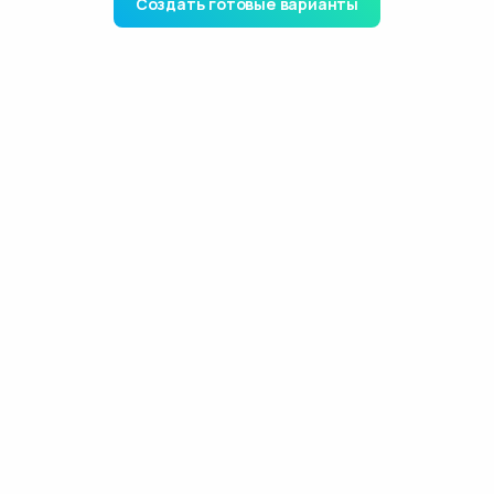
Создать готовые варианты