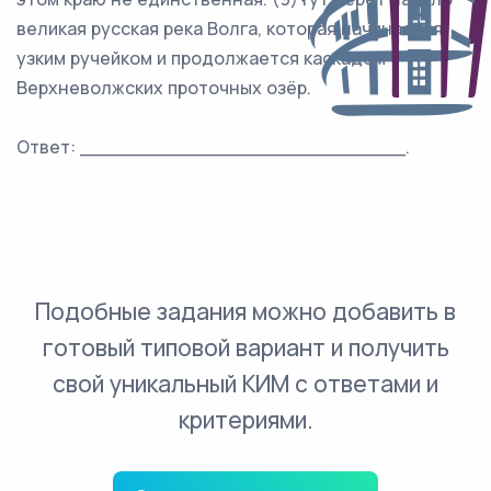
великая русская река Волга, которая начинается
узким ручейком и продолжается каскадом
Верхневолжских проточных озёр.
Ответ: ___________________________.
Подобные задания можно добавить в
готовый типовой вариант и получить
свой уникальный КИМ с ответами и
критериями.