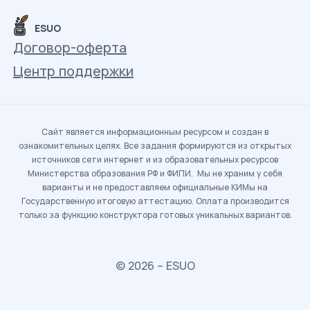
ESUO
Договор-оферта
Центр поддержки
Сайт является информационным ресурсом и создан в
ознакомительных целях. Все задания формируются из открытых
источников сети интернет и из образовательных ресурсов
Министерства образования РФ и ФИПИ. Мы не храним у себя
варианты и не предоставляем официальные КИМы на
Государственную итоговую аттестацию. Оплата производится
только за функцию конструктора готовых уникальных вариантов.
© 2026 – ESUO