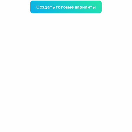
Создать готовые варианты