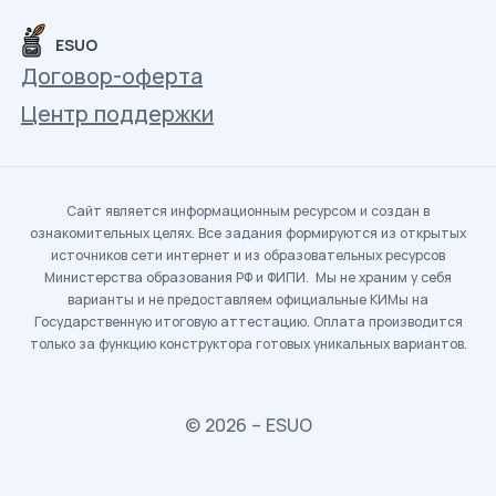
ESUO
Договор-оферта
Центр поддержки
Сайт является информационным ресурсом и создан в
ознакомительных целях. Все задания формируются из открытых
источников сети интернет и из образовательных ресурсов
Министерства образования РФ и ФИПИ. Мы не храним у себя
варианты и не предоставляем официальные КИМы на
Государственную итоговую аттестацию. Оплата производится
только за функцию конструктора готовых уникальных вариантов.
© 2026 – ESUO