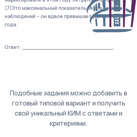
(7)Это максимальный показатель за все годы
наблюдений – он вдвое превышает данные 2022
года.
Ответ: ___________________________.
Подобные задания можно добавить в
готовый типовой вариант и получить
свой уникальный КИМ с ответами и
критериями.