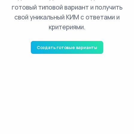
готовый типовой вариант и получить
свой уникальный КИМ с ответами и
критериями.
Создать готовые варианты