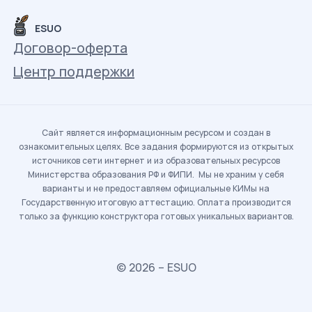
ESUO
Договор-оферта
Центр поддержки
Сайт является информационным ресурсом и создан в
ознакомительных целях. Все задания формируются из открытых
источников сети интернет и из образовательных ресурсов
Министерства образования РФ и ФИПИ. Мы не храним у себя
варианты и не предоставляем официальные КИМы на
Государственную итоговую аттестацию. Оплата производится
только за функцию конструктора готовых уникальных вариантов.
© 2026 – ESUO